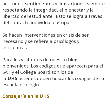
actitudes, sentimientos y limitaciones, siempre
respetando la integridad, el bienestar y la
libertad del estudiante. Esto se logra a través
del contacto individual o grupal.
Se hacen intervenciones en crisis de ser
necesario y se refiere a psicólogos y
psiquiatras.
Para los visitantes de nuestro blog,
bienvenidos. Los códigos que aparecen para el
SAT y el College Board son los de
la
UHS
ustedes deben buscar los códigos de su
escuela o colegio.
Consejería en la UHS