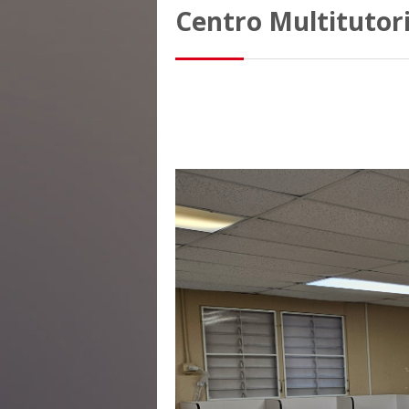
Centro Multitutori