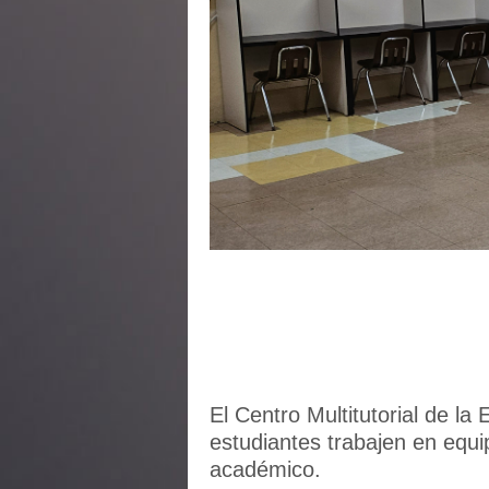
El Centro Multitutorial de 
estudiantes trabajen en equi
académico.