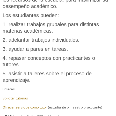
desempeño académico.
Los estudiantes pueden:
1. realizar trabajos grupales para distintas
materias académicas.
2. adelantar trabajos individuales.
3. ayudar a pares en tareas.
4. repasar conceptos con practicantes o
tutores.
5. asistir a talleres sobre el proceso de
aprendizaje.
Enlaces:
Solicitar tutorías
Ofrecer servicios como tutor
(estudiante o maestro practicante)