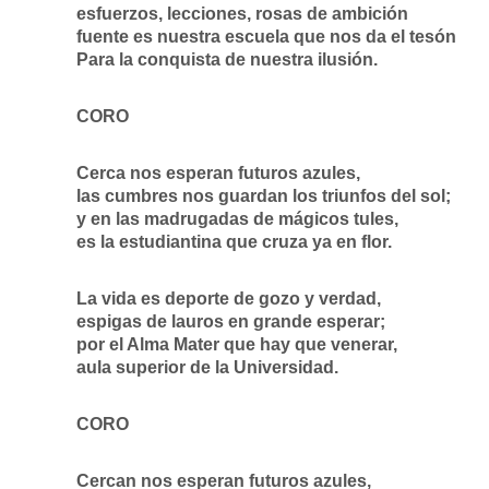
esfuerzos, lecciones, rosas de ambición
fuente es nuestra escuela que nos da el tesón
Para la conquista de nuestra ilusión.
CORO
Cerca nos esperan futuros azules,
las cumbres nos guardan los triunfos del sol;
y en las madrugadas de mágicos tules,
es la estudiantina que cruza ya en flor.
La vida es deporte de gozo y verdad,
espigas de lauros en grande esperar;
por el Alma Mater que hay que venerar,
aula superior de la Universidad.
CORO
Cercan nos esperan futuros azules,