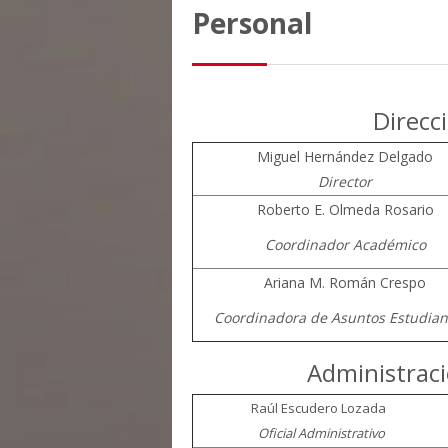
Personal
Direcc
Miguel Hernández Delgado
Director
Roberto E. Olmeda Rosario
Coordinador Académico
Ariana M. Román Crespo
Coordinadora de Asuntos Estudia
Administraci
Raúl Escudero Lozad
Oficial Administrativo